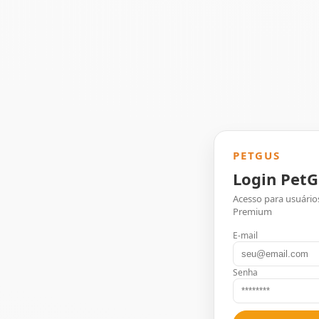
PETGUS
Login PetG
Acesso para usuário
Premium
E-mail
Senha