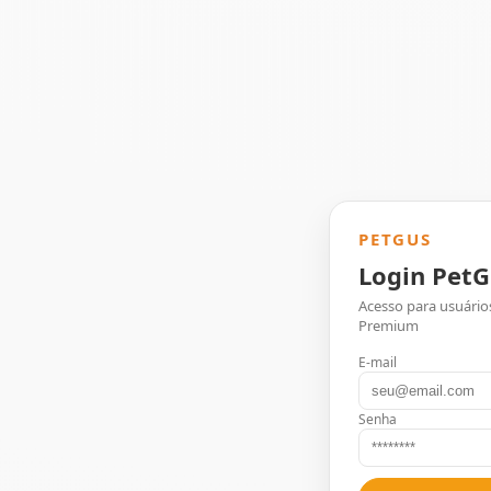
PETGUS
Login PetG
Acesso para usuário
Premium
E-mail
Senha