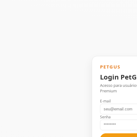
PETGUS
Login PetG
Acesso para usuário
Premium
E-mail
Senha